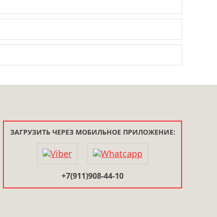
ЗАГРУЗИТЬ ЧЕРЕЗ МОБИЛЬНОЕ ПРИЛОЖЕНИЕ:
+7(911)908-44-10