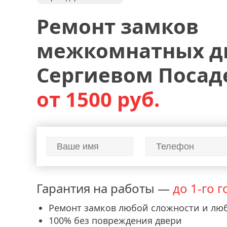
Ремонт замков
межкомнатных д
Сергиевом Посад
от 1500 руб.
Гарантия на работы —
до 1-го г
Ремонт замков любой сложности и лю
100% без повреждения двери