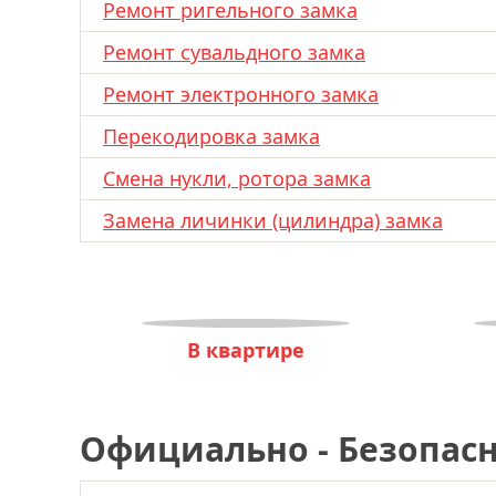
Ремонт ригельного замка
Ремонт сувальдного замка
Ремонт электронного замка
Перекодировка замка
Смена нукли, ротора замка
Замена личинки (цилиндра) замка
В квартире
Официально - Безопасн