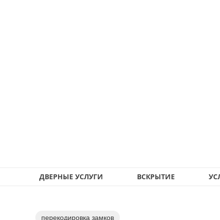
ДВЕРНЫЕ УСЛУГИ
ВСКРЫТИЕ
УС
перекодировка замков