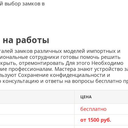
й выбор замков в
 на работы
еталей замков различных моделей импортных и
сиональные сотрудники готовы помочь решить
ткрыть, отремонтировать Для этого Необходимо
ение профессионалам. Мастера знают устройство 
льзуют Сохранение конфиденциальности и
 консультацию и ответы на вопросы бесплатно п
ЦЕНА
бесплатно
от 1500 руб.