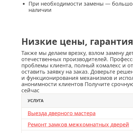
При необходимости замены — большо
наличии
Низкие цены, гарантия
Также мы делаем врезку, взлом замену д
отечественных производителей. Профес
проблемы клиента, полный комалекс и о
оставить заявку на заказ. Доверьте реш
и функционирования механизмов и испо
анонимности клиентов Получите срочную
сейчас
УСЛУГА
Выезда дверного мастера
Ремонт замков межкомнатных дверей