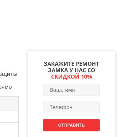
ЗАКАЖИТЕ РЕМОНТ
ЗАМКА У НАС СО
защиты
СКИДКОЙ 10%
рямо