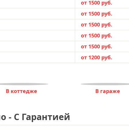
от 1500 руб.
от 1500 руб.
от 1500 руб.
от 1500 руб.
от 1500 руб.
от 1200 руб.
В коттедже
В гараже
о - С Гарантией