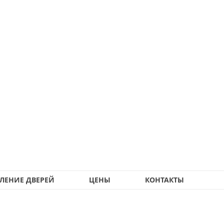
ЛЕНИЕ ДВЕРЕЙ
ЦЕНЫ
КОНТАКТЫ