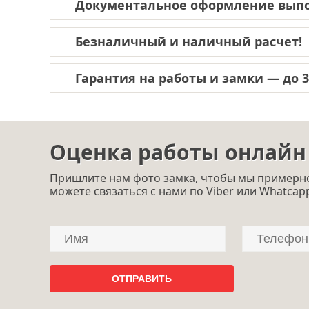
Документальное оформление выпо
Безналичный и наличный расчет!
Гарантия на работы и замки — до 3-
Оценка работы онлайн
Пришлите нам фото замка, чтобы мы примерно
можете связаться с нами по Viber или Whatcap