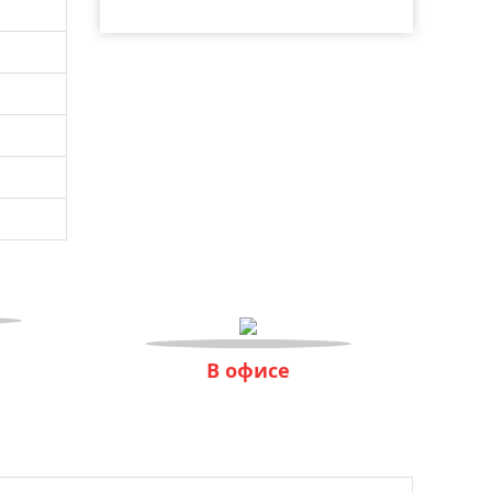
В офисе